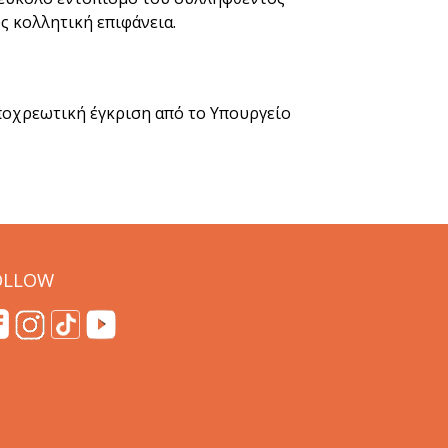
ς κολλητική επιφάνεια.
ποχρεωτική έγκριση από το Υπουργείο
OLLOW