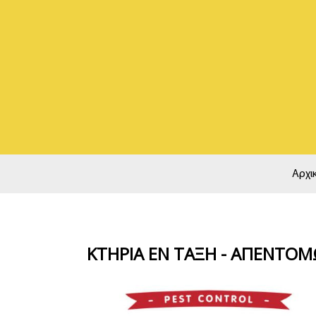
Αρχι
ΚΤΗΡΙΑ ΕΝ ΤΑΞΗ - ΑΠΕΝΤΟΜ